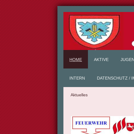
HOME
AKTIVE
JUGE
INTERN
DATENSCHUTZ / 
Aktuelles