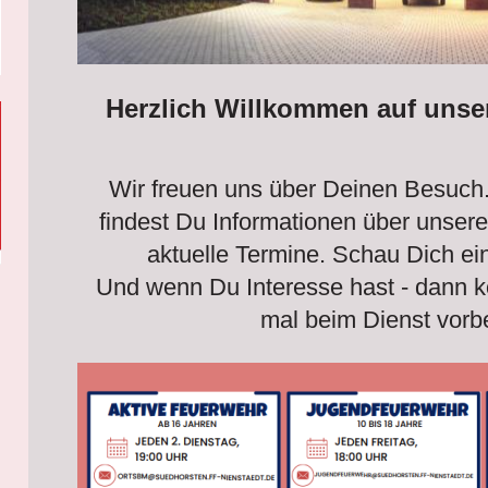
Herzlich Willkommen auf uns
Wir freuen uns über Deinen Besuch
findest Du Informationen über unser
aktuelle Termine. Schau Dich ei
Und wenn Du Interesse hast - dann 
mal beim Dienst vorb