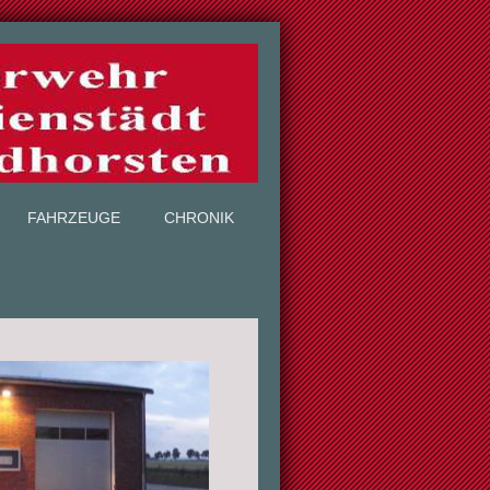
FAHRZEUGE
CHRONIK