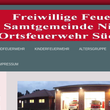
NDFEUERWEHR
KINDERFEUERWEHR
ALTERSGRUPPE
IMPRESSUM