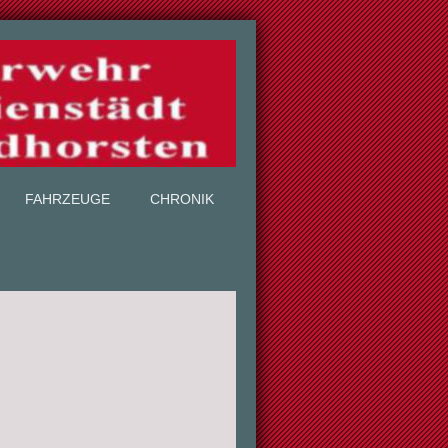
FAHRZEUGE
CHRONIK