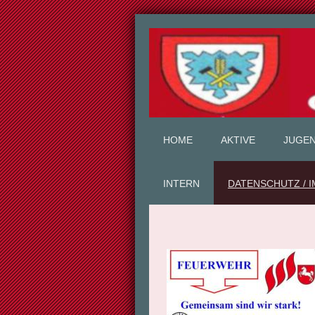
HOME
AKTIVE
JUGE
INTERN
DATENSCHUTZ / 