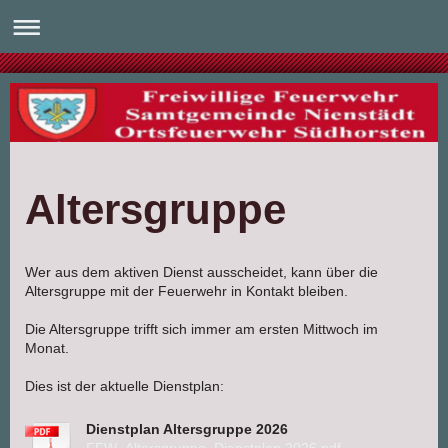
Altersgruppe
Wer aus dem aktiven Dienst ausscheidet, kann über die
Altersgruppe mit der Feuerwehr in Kontakt bleiben.
Die Altersgruppe trifft sich immer am ersten Mittwoch im
Monat.
Dies ist der aktuelle Dienstplan:
Dienstplan Altersgruppe 2026